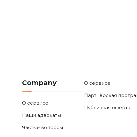
Company
О сервисе
Партнёрская прогр
О сервисе
Публичная оферта
Наши адвокаты
Частые вопросы