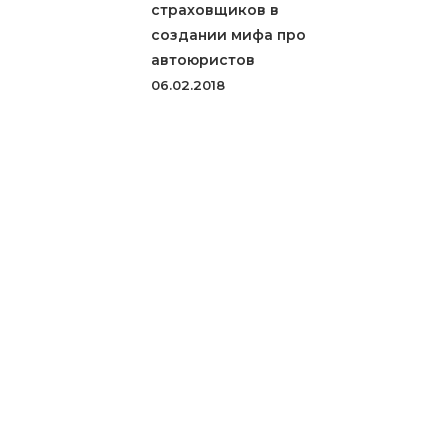
страховщиков в
создании мифа про
автоюристов
06.02.2018