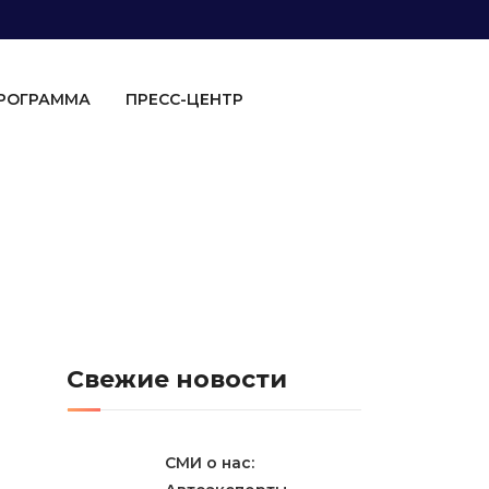
ПРОГРАММА
ПРЕСС-ЦЕНТР
Свежие новости
СМИ о нас: