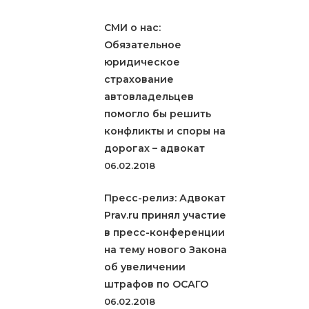
СМИ о нас:
Обязательное
юридическое
страхование
автовладельцев
помогло бы решить
конфликты и споры на
дорогах – адвокат
06.02.2018
Пресс-релиз: Адвокат
Prav.ru принял участие
в пресс-конференции
на тему нового Закона
об увеличении
штрафов по ОСАГО
06.02.2018