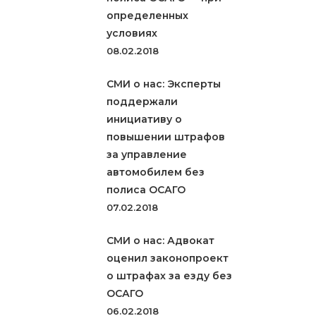
определенных
условиях
08.02.2018
СМИ о нас: Эксперты
поддержали
инициативу о
повышении штрафов
за управление
автомобилем без
полиса ОСАГО
07.02.2018
СМИ о нас: Адвокат
оценил законопроект
о штрафах за езду без
ОСАГО
06.02.2018