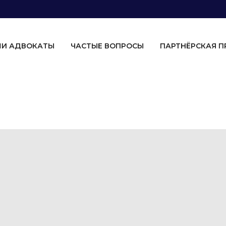
И АДВОКАТЫ
ЧАСТЫЕ ВОПРОСЫ
ПАРТНЁРСКАЯ 