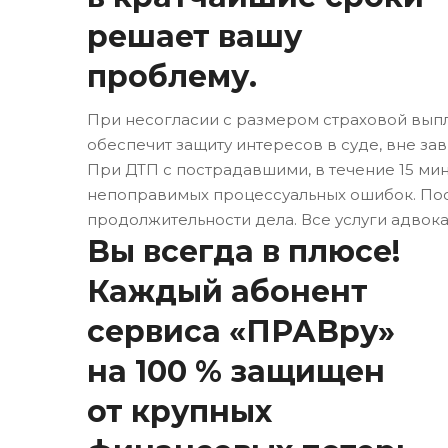
решает вашу
проблему.
При несогласии с размером страховой выпл
обеспечит защиту интересов в суде, вне за
При ДТП с пострадавшими, в течение 15 мин
непоправимых процессуальных ошибок. Посл
продолжительности дела. Все услуги адвока
Вы всегда в плюсе!
Каждый абонент
сервиса «ПРАВру»
на 100 % защищен
от крупных