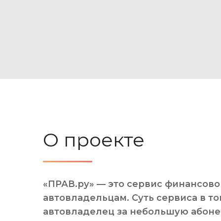
О проекте
«ПРАВ.ру» — это сервис финансов
автовладельцам. Суть сервиса в то
автовладелец за небольшую абоне