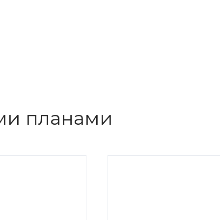
ми планами