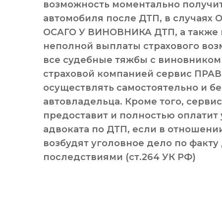
возможность моментально получит
автомобиля после ДТП, в случаях
ОСАГО У ВИНОВНИКА ДТП, а также
неполной выплаты страхового воз
все судебные тяжбы с виновником
страховой компанией сервис ПРАВ
осуществлять самостоятельно и бе
автовладельца. Кроме того, серви
предоставит и полностью оплатит 
адвоката по ДТП, если в отношени
возбудят уголовное дело по факту
последствиями (ст.264 УК РФ)