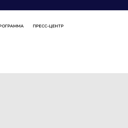
ПРОГРАММА
ПРЕСС-ЦЕНТР