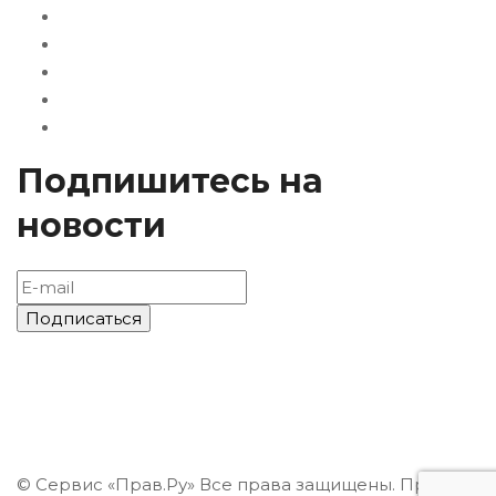
Подпишитесь на
новости
© Сервис «Прав.Ру» Все права защищены. При