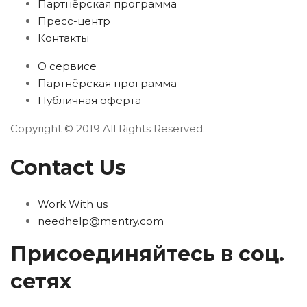
Партнёрская программа
Пресс-центр
Контакты
О сервисе
Партнёрская программа
Публичная оферта
Copyright © 2019 All Rights Reserved.
Contact Us
Work With us
needhelp@mentry.com
Присоединяйтесь в соц.
сетях