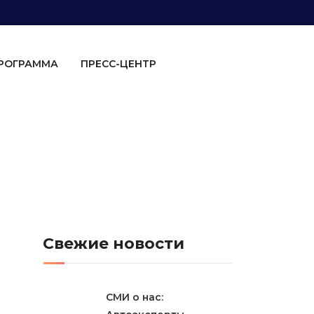
ПРОГРАММА
ПРЕСС-ЦЕНТР
Свежие новости
СМИ о нас: