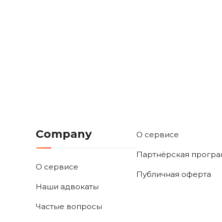
Company
О сервисе
Партнёрская прогр
О сервисе
Публичная оферта
Наши адвокаты
Частые вопросы