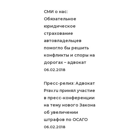
СМИ о нас:
Обязательное
юридическое
страхование
автовладельцев
помогло бы решить
конфликты и споры на
дорогах – адвокат
06.02.2018
Пресс-релиз: Адвокат
Prav.ru принял участие
в пресс-конференции
на тему нового Закона
об увеличении
штрафов по ОСАГО
06.02.2018