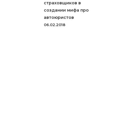
страховщиков в
создании мифа про
автоюристов
06.02.2018