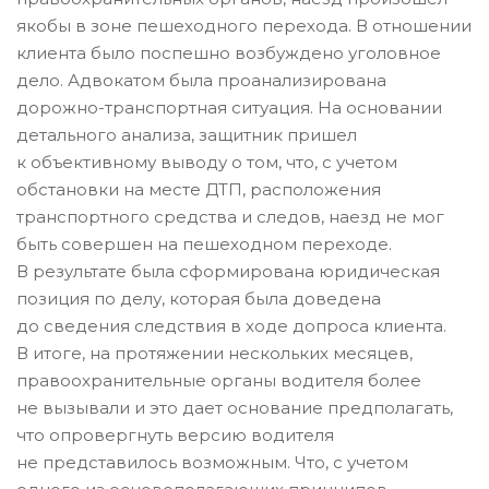
якобы в зоне пешеходного перехода. В отношении
клиента было поспешно возбуждено уголовное
дело. Адвокатом была проанализирована
дорожно-транспортная ситуация. На основании
детального анализа, защитник пришел
к объективному выводу о том, что, с учетом
обстановки на месте ДТП, расположения
транспортного средства и следов, наезд не мог
быть совершен на пешеходном переходе.
В результате была сформирована юридическая
позиция по делу, которая была доведена
до сведения следствия в ходе допроса клиента.
В итоге, на протяжении нескольких месяцев,
правоохранительные органы водителя более
не вызывали и это дает основание предполагать,
что опровергнуть версию водителя
не представилось возможным. Что, с учетом