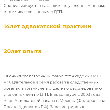
Специализируется на защите по уголовным делам,
в том числе связанным с ДТП.
14лет адвокатской практики
20лет опыта
Окончил следственный факультет Академии МВД
РФ. Длительное время работал в следственных
органах, в том числе в отделе по расследованию
уголовных дел по ДТП. В адвокатуре с 2003 года.
Член Адвокатской палаты г. Москвы (Федеральная
Палата Адвокатов РФ). Зарегистрирован