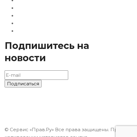
Подпишитесь на
новости
© Сервис «Прав.Ру» Все права защищены. При