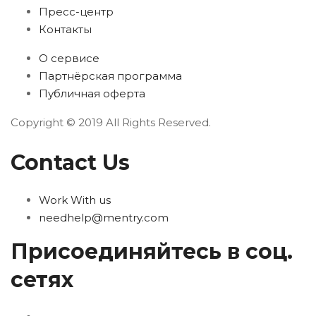
Пресс-центр
Контакты
О сервисе
Партнёрская программа
Публичная оферта
Copyright © 2019 All Rights Reserved.
Contact Us
Work With us
needhelp@mentry.com
Присоединяйтесь в соц.
сетях