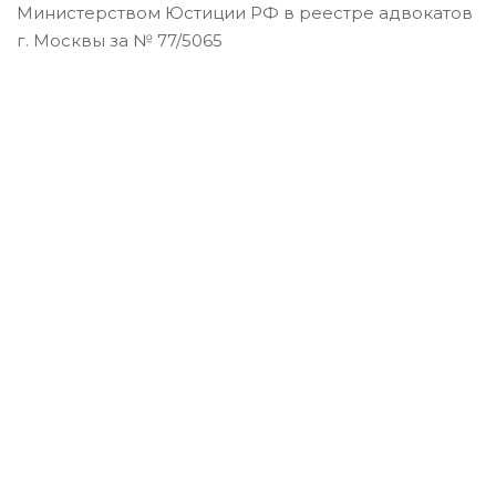
Министерством Юстиции РФ в реестре адвокатов
г. Москвы за № 77/5065