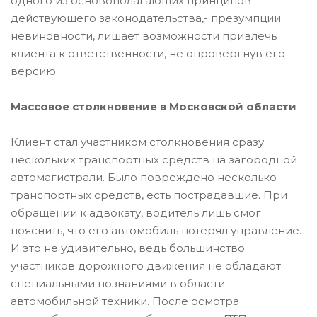
одного из основополагающих принципов
действующего законодательства,- презумпции
невиновности, лишает возможности привлечь
клиента к ответственности, не опровергнув его
версию.
Массовое столкновение в Московской области
Клиент стал участником столкновения сразу
нескольких транспортных средств на загородной
автомагистрали. Было повреждено несколько
транспортных средств, есть пострадавшие. При
обращении к адвокату, водитель лишь смог
пояснить, что его автомобиль потерял управление.
И это не удивительно, ведь большинство
участников дорожного движения не обладают
специальными познаниями в области
автомобильной техники. После осмотра