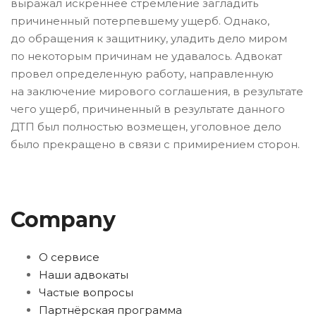
выражал искреннее стремление загладить
причиненный потерпевшему ущерб. Однако,
до обращения к защитнику, уладить дело миром
по некоторым причинам не удавалось. Адвокат
провел определенную работу, направленную
на заключение мирового соглашения, в результате
чего ущерб, причиненный в результате данного
ДТП был полностью возмещен, уголовное дело
было прекращено в связи с примирением сторон.
Company
О сервисе
Наши адвокаты
Частые вопросы
Партнёрская программа