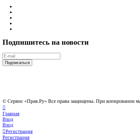
Подпишитесь на новости
© Сервис «Прав.Ру» Все права защищены. При копировании ма
Главная
Вход
Вход
Регистрация
Регистрация