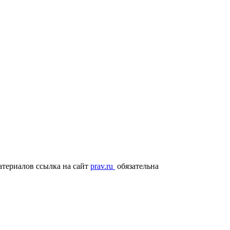
териалов ссылка на сайт
prav.ru
обязательна