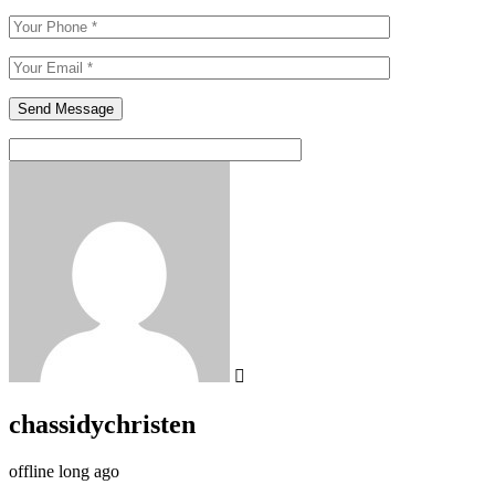
chassidychristen
offline long ago