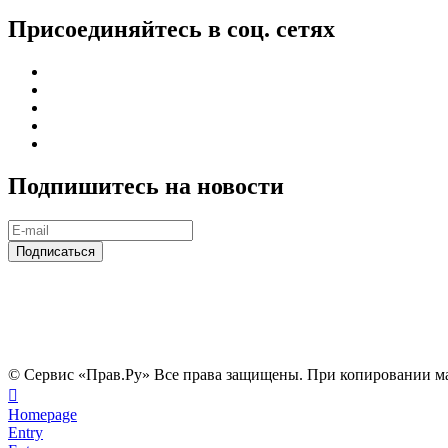
Присоединяйтесь в соц. сетях
Подпишитесь на новости
© Сервис «Прав.Ру» Все права защищены. При копировании ма
Homepage
Entry