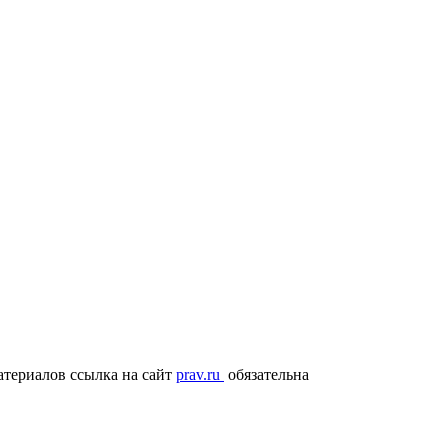
териалов ссылка на сайт
prav.ru
обязательна