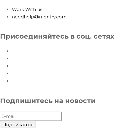
Work With us
needhelp@mentry.com
Присоединяйтесь в соц. сетях
Подпишитесь на новости