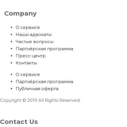
Company
О сервисе
Наши адвокаты
Частые вопросы
Партнёрская программа
Пресс-центр
Контакты
О сервисе
Партнёрская программа
Публичная оферта
Copyright © 2019 All Rights Reserved.
Contact Us