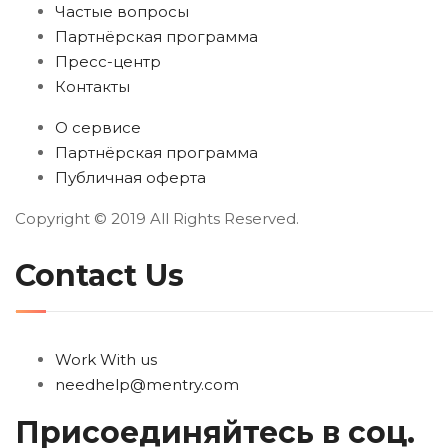
Частые вопросы
Партнёрская программа
Пресс-центр
Контакты
О сервисе
Партнёрская программа
Публичная оферта
Copyright © 2019 All Rights Reserved.
Contact Us
Work With us
needhelp@mentry.com
Присоединяйтесь в соц.