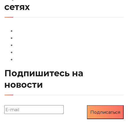
сетях
Подпишитесь на
новости